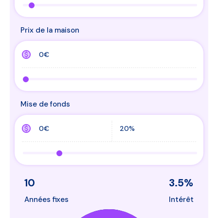
Prix de la maison
Mise de fonds
10
3.5
%
Années fixes
Intérêt