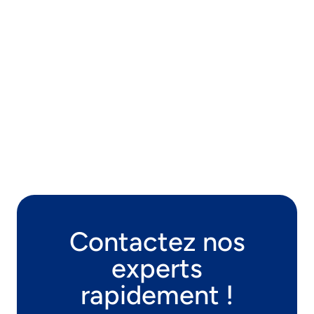
Contactez nos
experts
rapidement !