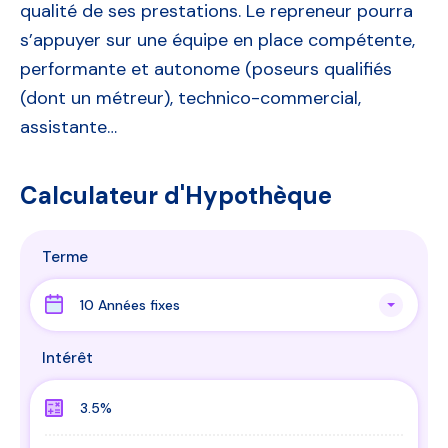
qualité de ses prestations. Le repreneur pourra
s’appuyer sur une équipe en place compétente,
performante et autonome (poseurs qualifiés
(dont un métreur), technico-commercial,
assistante…
Calculateur d'Hypothèque
Terme
10 Années fixes
Intérêt