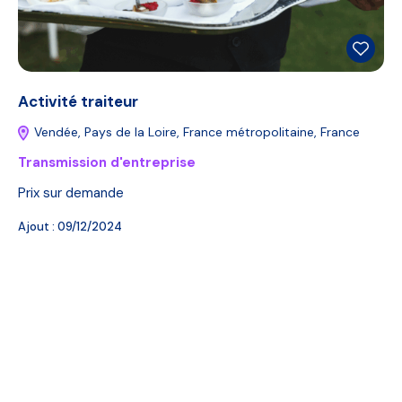
Activité traiteur
Vendée, Pays de la Loire, France métropolitaine, France
Transmission d'entreprise
Prix sur demande
Ajout :
09/12/2024