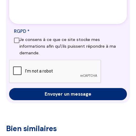
RGPD
*
Je consens à ce que ce site stocke mes
informations afin qu\'ils puissent répondre à ma
demande.
Envoyer un message
Bien similaires