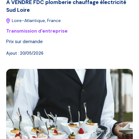
À VENDRE FDC plomberie chauffage électricité
Sud Loire
Loire-Atlantique, France
Transmission d'entreprise
Prix sur demande
Ajout :
20/05/2026
A VENDRE