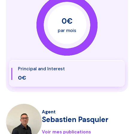
0€
par mois
Principal and Interest
0€
Agent
Sebastien Pasquier
Voir mes publications