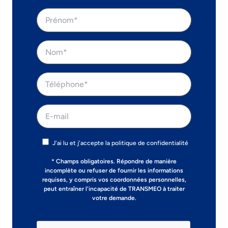
J'ai lu et j'accepte la politique de confidentialité
* Champs obligatoires. Répondre de manière
incomplète ou refuser de fournir les informations
requises, y compris vos coordonnées personnelles,
peut entraîner l'incapacité de TRANSMEO à traiter
votre demande.