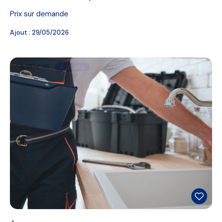
Prix sur demande
Ajout :
29/05/2026
A VENDRE
A la une