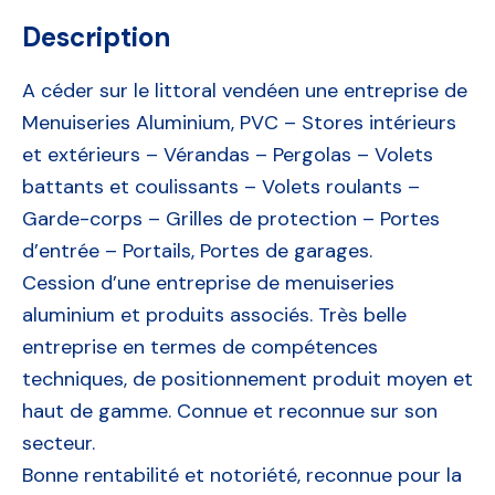
Description
A céder sur le littoral vendéen une entreprise de
Menuiseries Aluminium, PVC – Stores intérieurs
et extérieurs – Vérandas – Pergolas – Volets
battants et coulissants – Volets roulants –
Garde-corps – Grilles de protection – Portes
d’entrée – Portails, Portes de garages.
Cession d’une entreprise de menuiseries
aluminium et produits associés. Très belle
entreprise en termes de compétences
techniques, de positionnement produit moyen et
haut de gamme. Connue et reconnue sur son
secteur.
Bonne rentabilité et notoriété, reconnue pour la