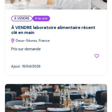
A VENDRE
A la une
À VENDRE laboratoire alimentaire récent
clé en main
Deux-Sèvres, France
Prix sur demande
Ajout :
15/04/2026