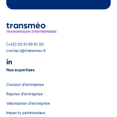
(+33) 02 51 99 61 30
contact@transmeo.fr
Nos expertises
Cession d’entreprise
Reprise d’entreprise
Valorisation d’entreprise
Impacts patrimoniaux