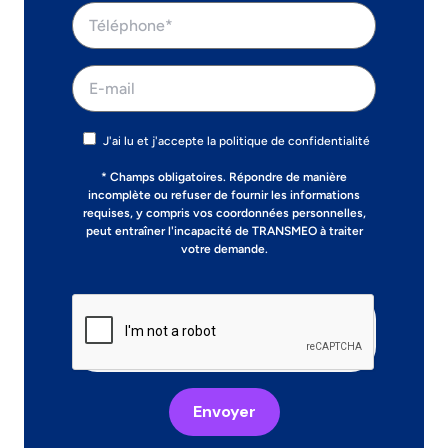
J'ai lu et j'accepte la politique de confidentialité
* Champs obligatoires. Répondre de manière
incomplète ou refuser de fournir les informations
requises, y compris vos coordonnées personnelles,
peut entraîner l'incapacité de TRANSMEO à traiter
votre demande.
Envoyer