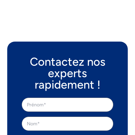
Contactez nos
experts
rapidement !