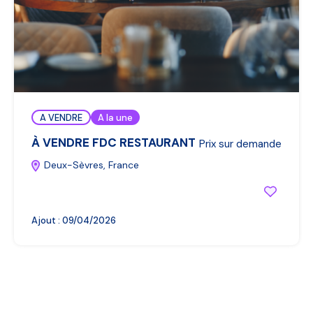
A VENDRE
A la une
À VENDRE FDC RESTAURANT
Prix sur demande
Deux-Sèvres, France
Ajout :
09/04/2026