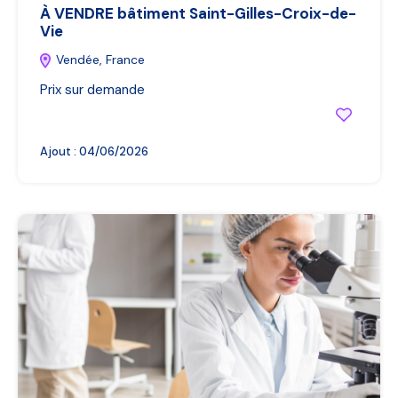
À VENDRE bâtiment Saint-Gilles-Croix-de-
Vie
Vendée, France
Prix sur demande
Ajout :
04/06/2026