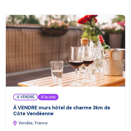
A VENDRE
A la une
À VENDRE murs hôtel de charme 3km de
Côte Vendéenne
Vendée, France