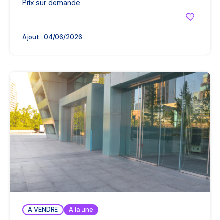
Prix sur demande
Ajout :
04/06/2026
A VENDRE
A la une