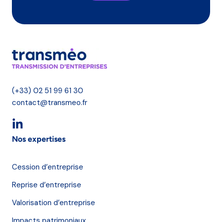
(+33) 02 51 99 61 30
contact@transmeo.fr
Nos expertises
Cession d’entreprise
Reprise d’entreprise
Valorisation d’entreprise
Impacts patrimoniaux