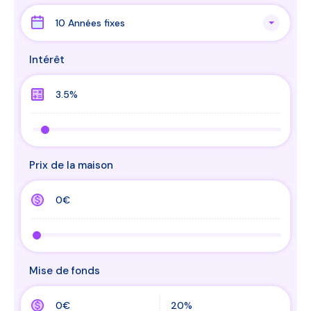
10 Années fixes
Intérêt
Prix de la maison
Mise de fonds