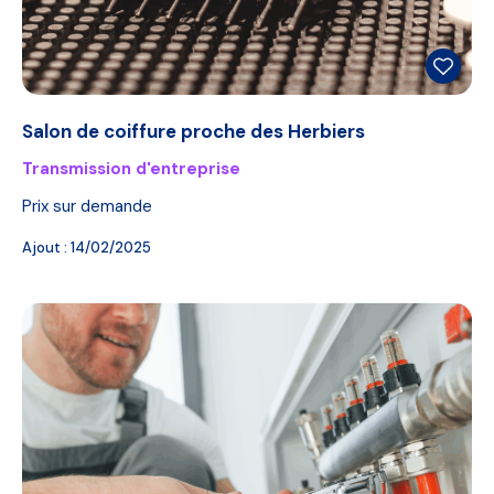
Salon de coiffure proche des Herbiers
Transmission d'entreprise
Prix sur demande
Ajout :
14/02/2025
A VENDRE