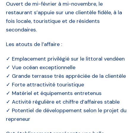
Ouvert de mi-février à mi-novembre, le
restaurant s’appuie sur une clientèle fidèle, à la
fois locale, touristique et de résidents
secondaires.
Les atouts de l’affaire :
✓ Emplacement privilégié sur le littoral vendéen
✓ Vue océan exceptionnelle
✓ Grande terrasse très appréciée de la clientèle
✓ Forte attractivité touristique
✓ Matériel et équipements entretenus
✓ Activité régulière et chiffre d’affaires stable
✓ Potentiel de développement selon le projet du
repreneur