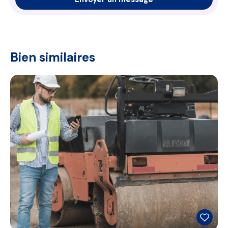
Bien similaires
A VENDRE