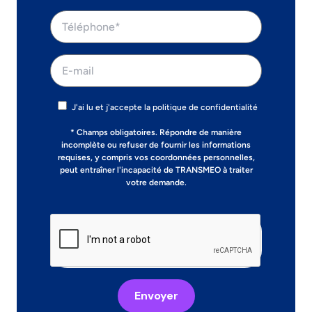
J'ai lu et j'accepte la politique de confidentialité
* Champs obligatoires. Répondre de manière
incomplète ou refuser de fournir les informations
requises, y compris vos coordonnées personnelles,
peut entraîner l'incapacité de TRANSMEO à traiter
votre demande.
Envoyer