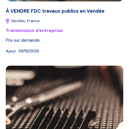
À VENDRE FDC travaux publics en Vendée
Vendée, France
Transmission d'entreprise
Prix sur demande
Ajout :
08/10/2025
A VENDRE