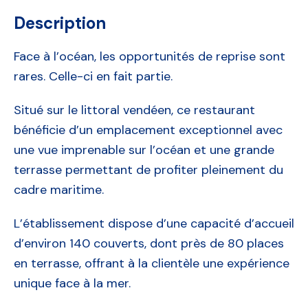
Description
Face à l’océan, les opportunités de reprise sont
rares. Celle-ci en fait partie.
Situé sur le littoral vendéen, ce restaurant
bénéficie d’un emplacement exceptionnel avec
une vue imprenable sur l’océan et une grande
terrasse permettant de profiter pleinement du
cadre maritime.
L’établissement dispose d’une capacité d’accueil
d’environ 140 couverts, dont près de 80 places
en terrasse, offrant à la clientèle une expérience
unique face à la mer.