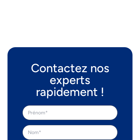
Contactez nos
experts
rapidement !