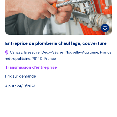
Entreprise de plomberie chauffage, couverture
Cerizay, Bressuire, Deux-Sèvres, Nouvelle-Aquitaine, France
métropolitaine, 79140, France
Transmission d'entreprise
Prix sur demande
Ajout :
24/10/2023