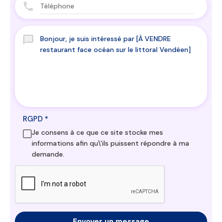
RGPD
*
Je consens à ce que ce site stocke mes
informations afin qu\'ils puissent répondre à ma
demande.
Envoyer un message