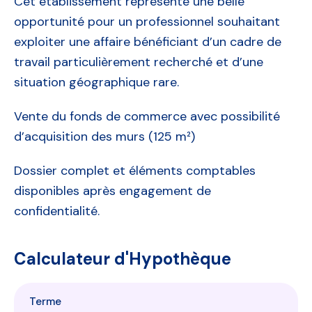
Cet établissement représente une belle
opportunité pour un professionnel souhaitant
exploiter une affaire bénéficiant d’un cadre de
travail particulièrement recherché et d’une
situation géographique rare.
Vente du fonds de commerce avec possibilité
d’acquisition des murs (125 m²)
Dossier complet et éléments comptables
disponibles après engagement de
confidentialité.
Calculateur d'Hypothèque
Terme