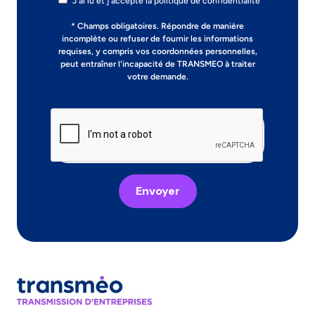
J'ai lu et j'accepte la politique de confidentialité
* Champs obligatoires. Répondre de manière
incomplète ou refuser de fournir les informations
requises, y compris vos coordonnées personnelles,
peut entraîner l'incapacité de TRANSMEO à traiter
votre demande.
Envoyer