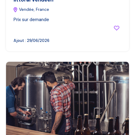
Vendée, France
Prix sur demande
Ajout :
29/06/2026