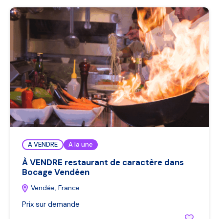
A VENDRE
A la une
À VENDRE restaurant de caractère dans
Bocage Vendéen
Vendée, France
Prix sur demande