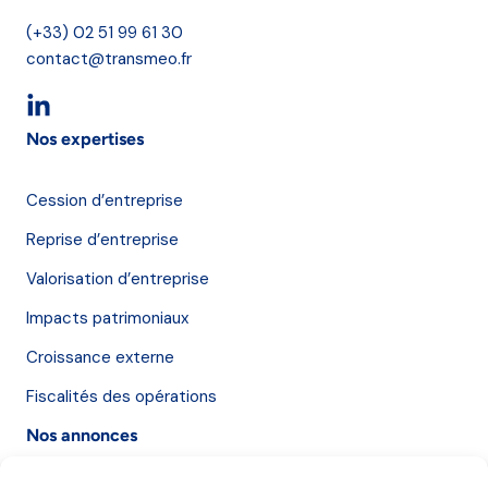
(+33) 02 51 99 61 30
contact@transmeo.fr
Nos expertises
Cession d’entreprise
Reprise d’entreprise
Valorisation d’entreprise
Impacts patrimoniaux
Croissance externe
Fiscalités des opérations
Nos annonces