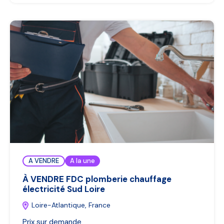
A VENDRE
A la une
À VENDRE FDC plomberie chauffage
électricité Sud Loire
Loire-Atlantique, France
Prix sur demande