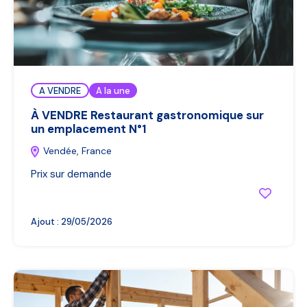
A VENDRE
A la une
À VENDRE Restaurant gastronomique sur
un emplacement N°1
Vendée, France
Prix sur demande
Ajout :
29/05/2026