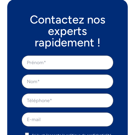
Contactez nos
experts
rapidement !