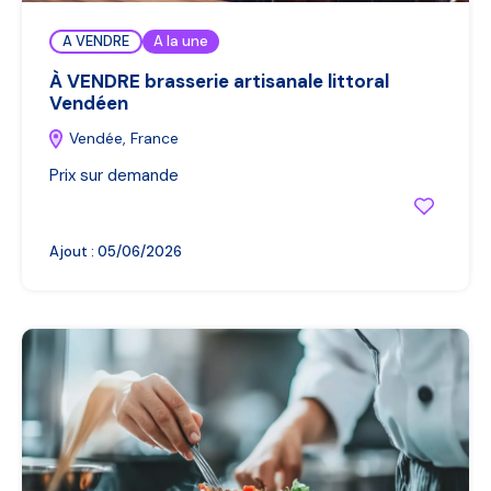
A VENDRE
A la une
À VENDRE brasserie artisanale littoral
Vendéen
Vendée, France
Prix sur demande
Ajout :
05/06/2026