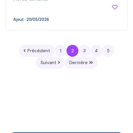
Ajout :
20/05/2026
Précédent
1
2
3
4
5
Suivant
Dernière