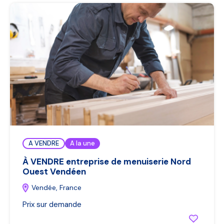
A VENDRE
A la une
À VENDRE entreprise de menuiserie Nord
Ouest Vendéen
Vendée, France
Prix sur demande