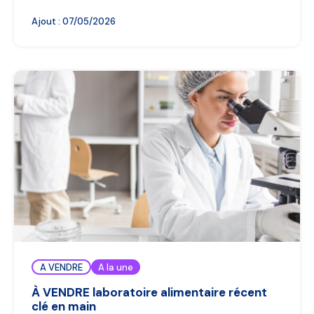
Ajout :
07/05/2026
A VENDRE
A la une
À VENDRE laboratoire alimentaire récent
clé en main