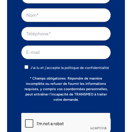
J'ai lu et j'accepte la politique de confidentialité
* Champs obligatoires. Répondre de manière
incomplète ou refuser de fournir les informations
requises, y compris vos coordonnées personnelles,
peut entraîner l'incapacité de TRANSMEO à traiter
votre demande.