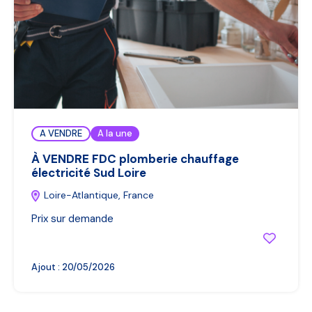
A VENDRE
A la une
À VENDRE FDC plomberie chauffage
électricité Sud Loire
Loire-Atlantique, France
Prix sur demande
Ajout :
20/05/2026