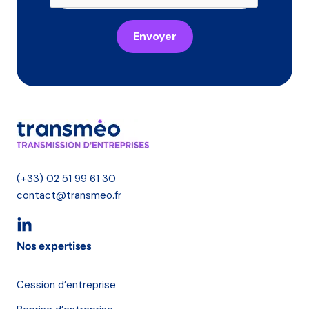
Envoyer
(+33) 02 51 99 61 30
contact@transmeo.fr
Nos expertises
Cession d’entreprise