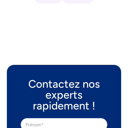
Contactez nos
experts
rapidement !