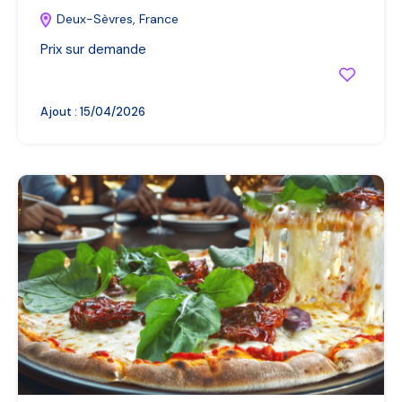
Deux-Sèvres, France
Prix sur demande
Ajout :
15/04/2026